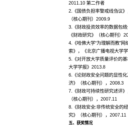
2011.10 第二作者
2.《国债负担率警戒线刍议
（核心期刊）2009.9
3.《财政投资效率的数据包络
《财政研究》（核心期刊）201
4.《哈佛大学“为理解而教”
索》，《北京广播电视大学学报》
5.《对开放大学质量评价的
大学学报》2013.8
6.《论财政安全问题的显性
济》（核心期刊），2008.3
7.《财政可持续性研究述评
（核心期刊），2007.11
8.《财政安全:非传统安全的
究》（核心期刊），2007.11
五、获奖情况