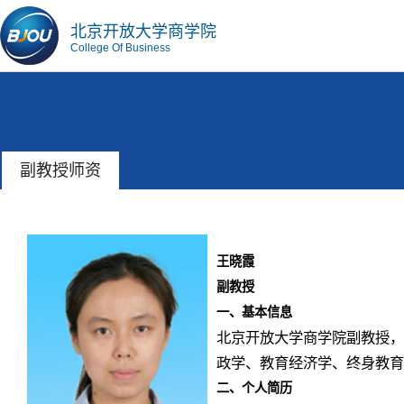
北京开放大学商学院
College Of Business
副教授师资
王晓霞
副教授
一、基本信息
北京开放大学商学院副教授，
政学、教育经济学、终身教育
二、个人简历