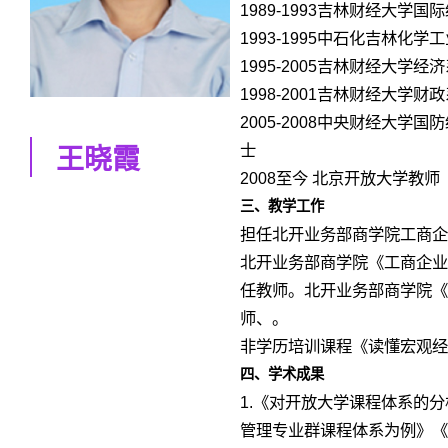
1989-1993吉林财经大学国
1993-1995中石化吉林化学
1995-2005吉林财经大学经
1998-2001吉林财经大学财
2005-2008中央财经大学
士
王晓霞
2008至今 北京开放大学教师
三、教学工作
担任北开业务部商学院工商企
北开业务部商学院《工商企业
任教师。北开业务部商学院《
师、。
非学历培训课程《读懂宏观经
四、学术成果
1.《对开放大学课程体系的
管理专业群课程体系为例》《