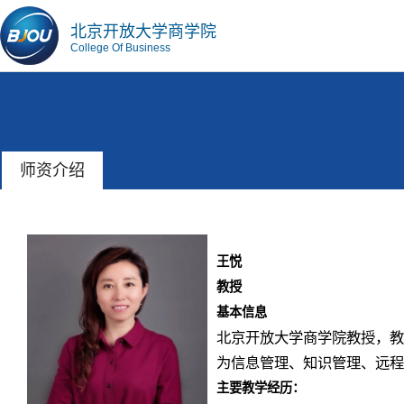
北京开放大学商学院
College Of Business
师资介绍
王悦
教授
基本信息
北京开放大学商学院教授，教
为信息管理、知识管理、远程
主要教学经历：