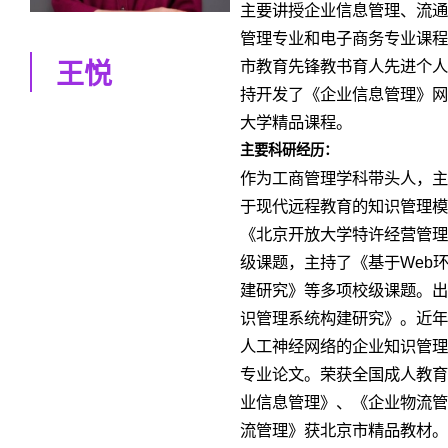
主要讲授企业信息管理、流通
管理专业和电子商务专业课程
市教育先锋教书育人先进个人
王悦
持开发了《企业信息管理》网
大学精品课程。
主要科研经历：
作为工商管理学科带头人，主
于现代远程教育的知识管理模
《北京开放大学特许经营管理
级课题，主持了《基于Web
建研究》等多项校级课题。出
识管理系统构建研究》。近年
人工神经网络的企业知识管理
专业论文。荣获全国成人教育
业信息管理》、《企业物流管
流管理》获北京市精品教材。