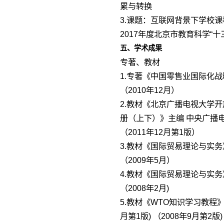
累与转换
3.课题：互联网背景下学校
2017年度北京市教育科学“
五、学术成果
专著、教材
1.专著《中国零售业国际化
（2010年12月）
2.教材《北京广播电视大学
册（上下）》主编 中央广播
（2011年12月第1版）
3.教材《国际贸易理论与实
（2009年5月）
4.教材《国际贸易理论与实
（2008年2月)
5.教材《WTO知识学习教程》
月第1版) （2008年9月第2版)