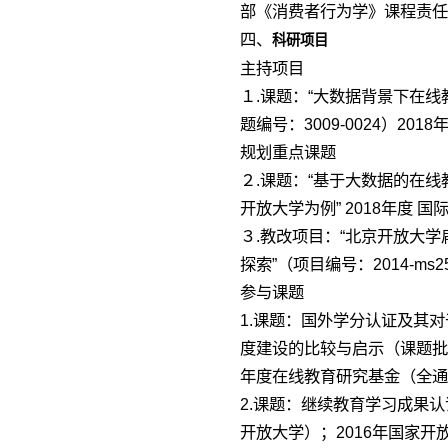
部《消费者行为学》课程责任
四、
科研项目
主持项目
１.课题：“大数据背景下在线
题编号：3009-0024）20
规划重点课题
２.课题：“基于大数据的在
开放大学为例” 2018年度 
３.教改项目：“北京开放大
探索”（项目编号：2014-ms
参与课题
1.课题：国外学分认证及其
度建设的比较与启示（课题批准号:
年度在线教育研究基金（全通
2.课题：继续教育学习成果
开放大学）；2016年国家