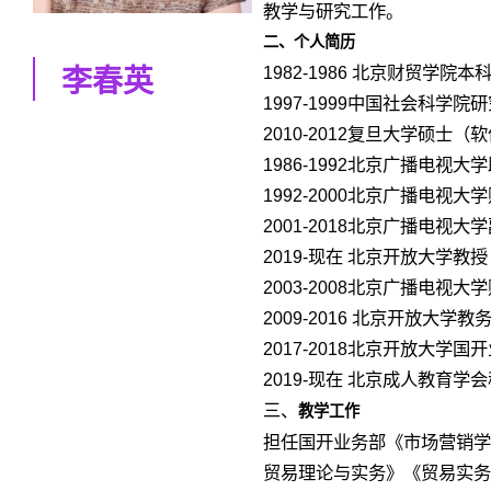
教学与研究工作。
二、个人简历
1982-1986 北京财贸学院
李春英
1997-1999中国社会科学
2010-2012复旦大学硕士
1986-1992北京广播电视大
1992-2000北京广播电视
2001-2018北京广播电视大
2019-现在 北京开放大学教授
2003-2008北京广播电视大
2009-2016 北京开放大学
2017-2018北京开放大学国
2019-现在 北京成人教育学
三、
教学工作
担任国开业务部《市场营销学
贸易理论与实务》《贸易实务