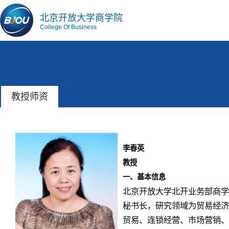
北京开放大学商学院
College Of Business
教授师资
李春英
教授
一、
基本信息
北京开放大学北开业务部商学
秘书长，研究领域为贸易经济
贸易、连锁经营、市场营销、