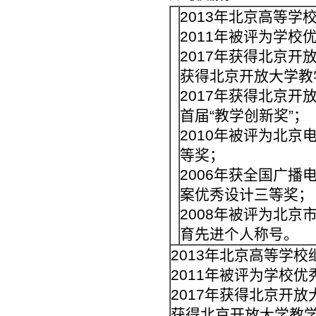
2013年北京高等
2011年被评为学校
2017年获得北京开
获得北京开放大学教
2017年获得北京开
首届“教学创新奖”；
2010年被评为北
等奖；
2006年获全国广
案优秀设计三等奖；
2008年被评为北京
育先进个人称号。
2013年北京高等学
2011年被评为学校
2017年获得北京开放
获得北京开放大学教