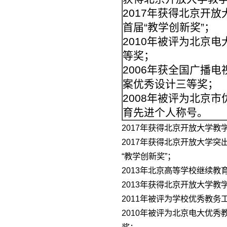
2017年获得北京开放
首届“教学创新奖”；
2010年被评为北京
等奖；
2006年获全国广播
案优秀设计三等奖；
2008年被评为北京市
育先进个人称号。
2017年获得北京开放大学教
2017年获得北京开放大学突
“教学创新奖”；
2013年北京高等学校继续教
2013年获得北京开放大学教
2011年被评为学校优秀教务
2010年被评为北京电大优